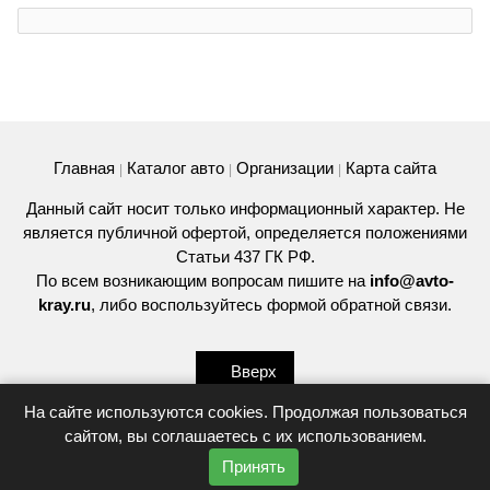
Главная
Каталог авто
Организации
Карта сайта
|
|
|
Данный сайт носит только информационный характер. Не
является публичной офертой, определяется положениями
Статьи 437 ГК РФ.
По всем возникающим вопросам пишите на
info@avto-
kray.ru
, либо воспользуйтесь
формой обратной связи
.
Вверх
На сайте используются cookies. Продолжая пользоваться
сайтом, вы соглашаетесь с их использованием.
© 2026
Принять